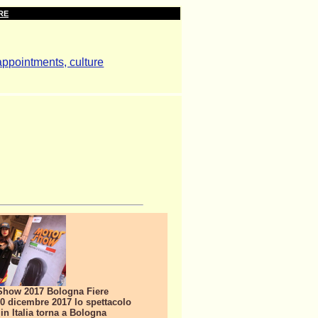
RE
 Show 2017 Bologna Fiere
10 dicembre 2017 lo spettacolo
 in Italia torna a Bologna