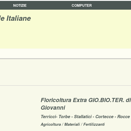
NOTIZIE
COMPUTER
e Italiane
Floricoltura Extra GIO.BIO.TER. di
Giovanni
Terricci- Torbe - Stallatici - Cortecce - Rocce 
Agricoltura / Materiali / Fertilizzanti