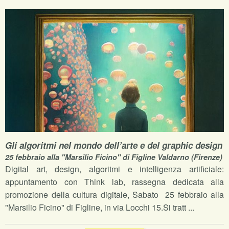
Gli algoritmi nel mondo dell’arte e del graphic design
25 febbraio alla "Marsilio Ficino" di Figline Valdarno (Firenze)
Digital art, design, algoritmi e intelligenza artificiale:
appuntamento con Think lab, rassegna dedicata alla
promozione della cultura digitale, Sabato 25 febbraio alla
"Marsilio Ficino" di Figline, in via Locchi 15.Si tratt ...