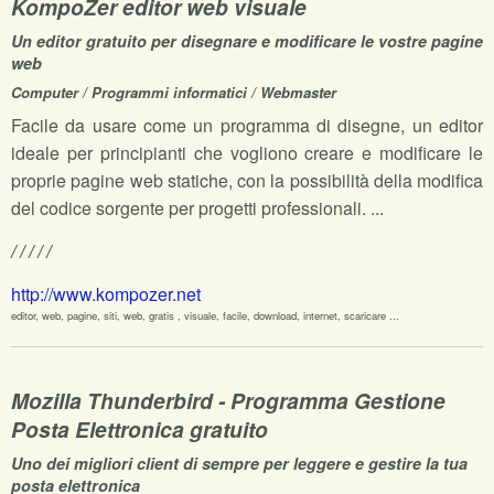
KompoZer editor web visuale
Un editor gratuito per disegnare e modificare le vostre pagine
web
Computer / Programmi informatici / Webmaster
Facile da usare come un programma di disegne, un editor
ideale per principianti che vogliono creare e modificare le
proprie pagine web statiche, con la possibilità della modifica
del codice sorgente per progetti professionali. ...
/ / / / /
http://www.kompozer.net
editor, web, pagine, siti, web, gratis , visuale, facile, download, internet, scaricare ...
Mozilla Thunderbird - Programma Gestione
Posta Elettronica gratuito
Uno dei migliori client di sempre per leggere e gestire la tua
posta elettronica