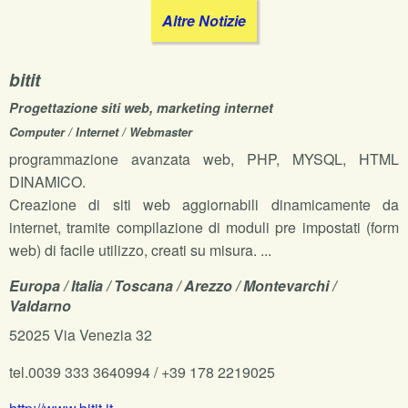
Altre Notizie
bitit
Progettazione siti web, marketing internet
Computer / Internet / Webmaster
programmazione avanzata web, PHP, MYSQL, HTML
DINAMICO.
Creazione di siti web aggiornabili dinamicamente da
internet, tramite compilazione di moduli pre impostati (form
web) di facile utilizzo, creati su misura. ...
Europa / Italia / Toscana / Arezzo / Montevarchi /
Valdarno
52025 Via Venezia 32
tel.0039 333 3640994 / +39 178 2219025