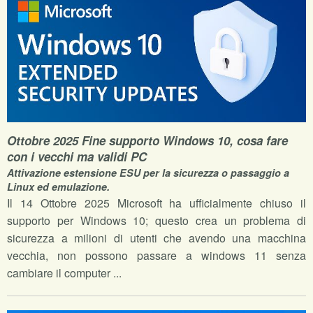
Ottobre 2025 Fine supporto Windows 10, cosa fare
con i vecchi ma validi PC
Attivazione estensione ESU per la sicurezza o passaggio a
Linux ed emulazione.
Il 14 Ottobre 2025 Microsoft ha ufficialmente chiuso il
supporto per Windows 10; questo crea un problema di
sicurezza a milioni di utenti che avendo una macchina
vecchia, non possono passare a windows 11 senza
cambiare il computer ...