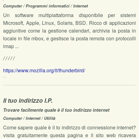
Computer / Programmi informatici / Internet
Un software multipiattaforma disponibile per sistemi
Microsoft, Apple, Linux, Solaris, BSD. Ricco di applicazioni
aggiuntive come la gestione calendari, archivia la posta in
locale in file mbox, e gestisce la posta remota con protocolli
imap ...
/ / / / /
https://www.mozilla.org/it/thunderbird/
...
Il tuo indirizzo I.P.
Trovare facilmente quale è il tuo indirizzo internet
Computer / Internet / Utilità
Come sapere quale è il to indirizzo di connessione internet?
visita gratuitamente questa pagina e il sito web ricavera