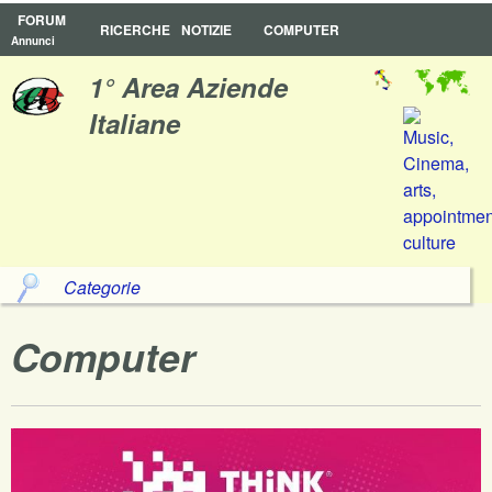
FORUM
RICERCHE
NOTIZIE
COMPUTER
Annunci
1° Area Aziende
Italiane
Categorie
Computer