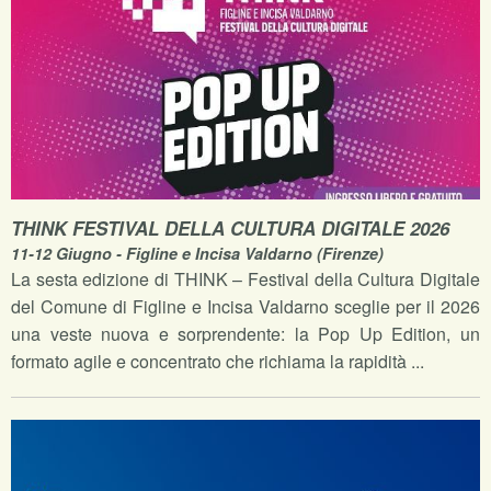
THINK FESTIVAL DELLA CULTURA DIGITALE 2026
11-12 Giugno - Figline e Incisa Valdarno (Firenze)
La sesta edizione di THINK – Festival della Cultura Digitale
del Comune di Figline e Incisa Valdarno sceglie per il 2026
una veste nuova e sorprendente: la Pop Up Edition, un
formato agile e concentrato che richiama la rapidità ...