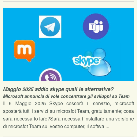
Maggio 2025 addio skype quali le alternative?
Microsoft annuncia di vole concentrare gli sviluppi su Team
Il 5 Maggio 2025 Skype cesserà il servizio, microsoft
sposterà tutti i servizi su microsfot Team, gratuitamente; cosa
sarà necessario fare?Sarà necessari installare una versione
di microsfot Team sul vostro computer, il softwa ...