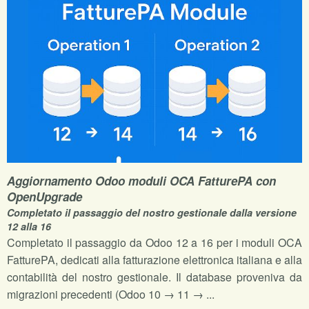
Aggiornamento Odoo moduli OCA FatturePA con
OpenUpgrade
Completato il passaggio del nostro gestionale dalla versione
12 alla 16
Completato il passaggio da Odoo 12 a 16 per i moduli OCA
FatturePA, dedicati alla fatturazione elettronica italiana e alla
contabilità del nostro gestionale. Il database proveniva da
migrazioni precedenti (Odoo 10 → 11 → ...