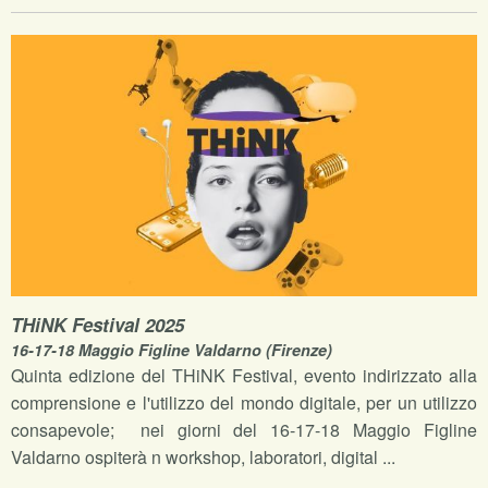
THiNK Festival 2025
16-17-18 Maggio Figline Valdarno (Firenze)
Quinta edizione del THiNK Festival, evento indirizzato alla
comprensione e l'utilizzo del mondo digitale, per un utilizzo
consapevole; nei giorni del 16-17-18 Maggio Figline
Valdarno ospiterà n workshop, laboratori, digital ...