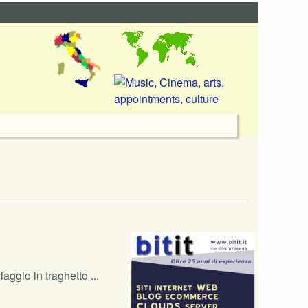
iaggio in traghetto ...