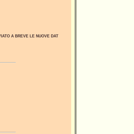
INVIATO A BREVE LE NUOVE DAT