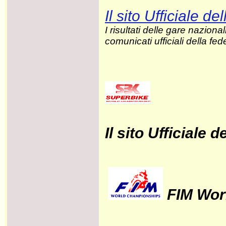
Il sito Ufficiale d
I risultati delle gare nazional
comunicati ufficiali della fed
Il sito Ufficiale
FIM Wor