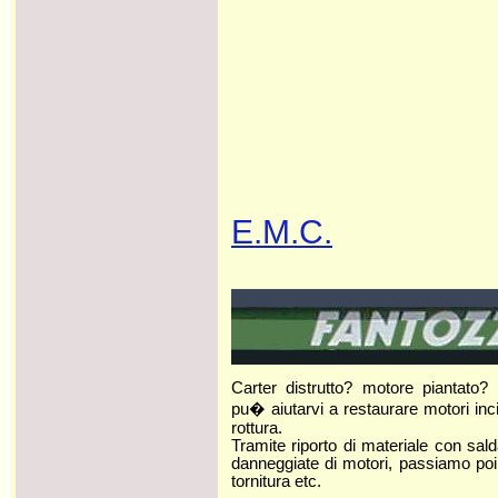
E.M.C.
Carter distrutto? motore piantato? 
pu� aiutarvi a restaurare motori incide
rottura.
Tramite riporto di materiale con sald
danneggiate di motori, passiamo poi al
tornitura etc.