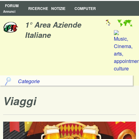
FORUM
RICERCHE
NOTIZIE
COMPUTER
Annunci
1° Area Aziende
Italiane
Categorie
Viaggi