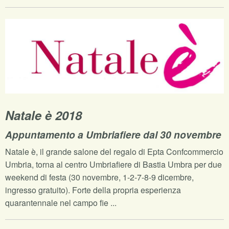
Natale è 2018
Appuntamento a Umbriafiere dal 30 novembre
Natale è, il grande salone del regalo di Epta Confcommercio
Umbria, torna al centro Umbriafiere di Bastia Umbra per due
weekend di festa (30 novembre, 1-2-7-8-9 dicembre,
ingresso gratuito). Forte della propria esperienza
quarantennale nel campo fie ...