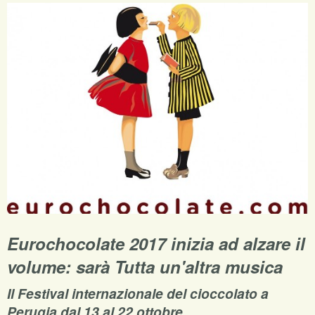
Eurochocolate 2017 inizia ad alzare il
volume: sarà Tutta un'altra musica
Il Festival internazionale del cioccolato a
Perugia dal 13 al 22 ottobre.