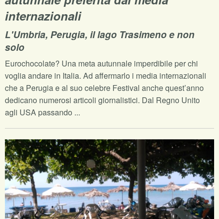
internazionali
L'Umbria, Perugia, il lago Trasimeno e non
solo
Eurochocolate? Una meta autunnale imperdibile per chi
voglia andare in Italia. Ad affermarlo i media internazionali
che a Perugia e al suo celebre Festival anche quest’anno
dedicano numerosi articoli giornalistici. Dal Regno Unito
agli USA passando ...