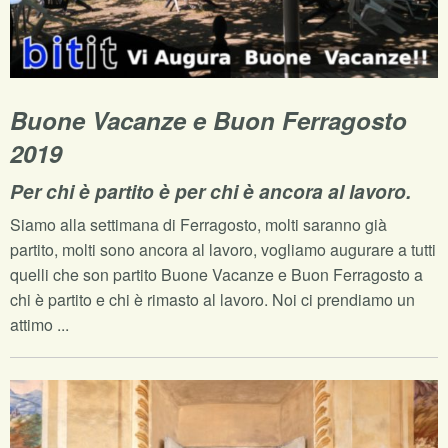
Buone Vacanze e Buon Ferragosto
2019
Per chi è partito è per chi è ancora al lavoro.
Siamo alla settimana di Ferragosto, molti saranno già
partito, molti sono ancora al lavoro, vogliamo augurare a tutti
quelli che son partito Buone Vacanze e Buon Ferragosto a
chi è partito e chi è rimasto al lavoro. Noi ci prendiamo un
attimo ...