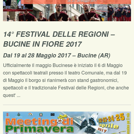
14° FESTIVAL DELLE REGIONI –
BUCINE IN FIORE 2017
Dal 19 al 28 Maggio 2017 – Bucine (AR)
Ufficialmente il maggio Bucinese è iniziato il 6 di Maggio
con spettacoli teatrali presso il teatro Comunale, ma dal 19
di Maggio il borgo si rianimerà con stand gastronomici,
spettacoli e il tradizionale Festival delle Regioni, che anche
quest' ...