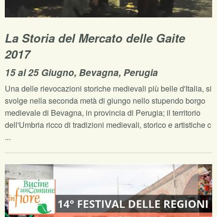
La Storia del Mercato delle Gaite
2017
15 al 25 Giugno, Bevagna, Perugia
Una delle rievocazioni storiche medievali più belle d'Italia, si
svolge nella seconda metà di giungo nello stupendo borgo
medievale di Bevagna, in provincia di Perugia; il territorio
dell'Umbria ricco di tradizioni medievali, storico e artistiche c
...