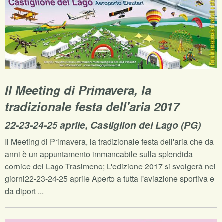
Il Meeting di Primavera, la
tradizionale festa dell'aria 2017
22-23-24-25 aprile, Castiglion del Lago (PG)
Il Meeting di Primavera, la tradizionale festa dell'aria che da
anni è un appuntamento immancabile sulla splendida
cornice del Lago Trasimeno; L'edizione 2017 si svolgerà nei
giorni22-23-24-25 aprile Aperto a tutta l'aviazione sportiva e
da diport ...