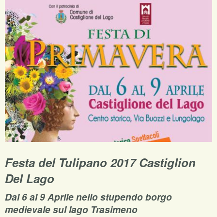
Festa del Tulipano 2017 Castiglion
Del Lago
Dal 6 al 9 Aprile nello stupendo borgo
medievale sul lago Trasimeno