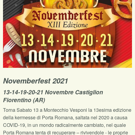
Novemberfest 2021
13-14-19-20-21 Novembre Castiglion
Fiorentino (AR)
Torna Sabato 13 a Montecchio Vesponi la 13esima edizione
della kermesse di Porta Romana, saltata nel 2020 a causa
COVID-19, in un mondo radicalmente cambiato, nel quale
Porta Romana tenta di recuperare – rivivendole - le proprie