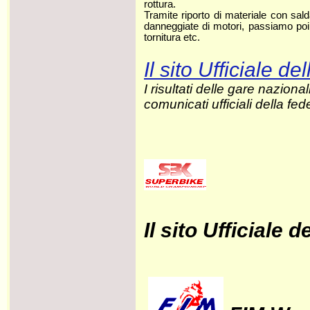
rottura.
Tramite riporto di materiale con sald
danneggiate di motori, passiamo poi al
tornitura etc.
Il sito Ufficiale d
I risultati delle gare nazional
comunicati ufficiali della fed
Il sito Ufficiale