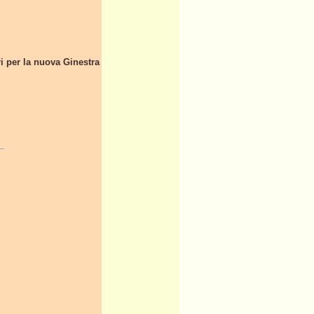
ri per la nuova Ginestra