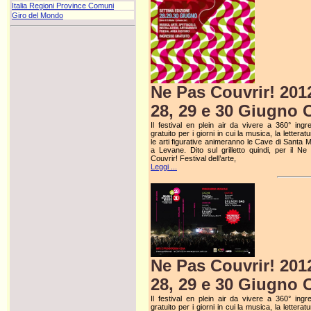
Italia Regioni Province Comuni
Giro del Mondo
Ne Pas Couvrir! 201
28, 29 e 30 Giugno 
Il festival en plein air da vivere a 360° ingr
gratuito per i giorni in cui la musica, la letterat
le arti figurative animeranno le Cave di Santa M
a Levane. Dito sul grilletto quindi, per il Ne
Couvrir! Festival dell’arte,
Leggi ...
Ne Pas Couvrir! 201
28, 29 e 30 Giugno 
Il festival en plein air da vivere a 360° ingr
gratuito per i giorni in cui la musica, la letterat