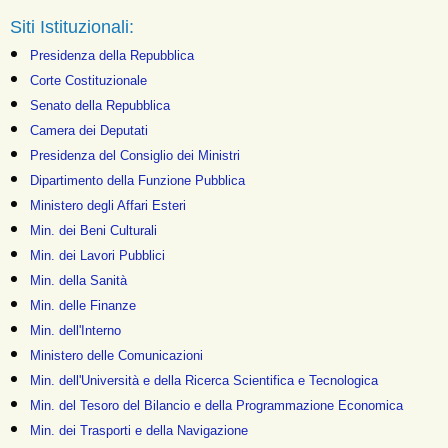
Siti Istituzionali:
Presidenza della Repubblica
Corte Costituzionale
Senato della Repubblica
Camera dei Deputati
Presidenza del Consiglio dei Ministri
Dipartimento della Funzione Pubblica
Ministero degli Affari Esteri
Min. dei Beni Culturali
Min. dei Lavori Pubblici
Min. della Sanità
Min. delle Finanze
Min. dell'Interno
Ministero delle Comunicazioni
Min. dell'Università e della Ricerca Scientifica e Tecnologica
Min. del Tesoro del Bilancio e della Programmazione Economica
Min. dei Trasporti e della Navigazione