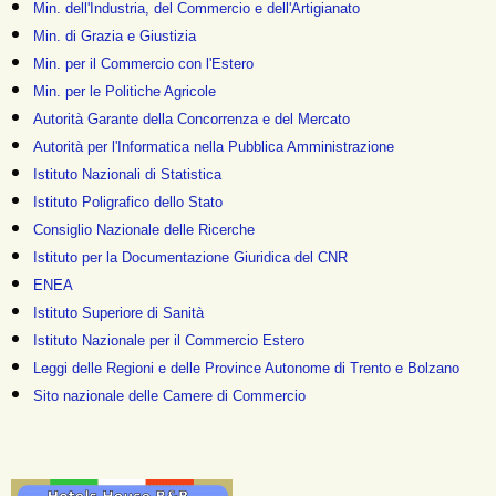
Min. dell'Industria, del Commercio e dell'Artigianato
Min. di Grazia e Giustizia
Min. per il Commercio con l'Estero
Min. per le Politiche Agricole
Autorità Garante della Concorrenza e del Mercato
Autorità per l'Informatica nella Pubblica Amministrazione
Istituto Nazionali di Statistica
Istituto Poligrafico dello Stato
Consiglio Nazionale delle Ricerche
Istituto per la Documentazione Giuridica del CNR
ENEA
Istituto Superiore di Sanità
Istituto Nazionale per il Commercio Estero
Leggi delle Regioni e delle Province Autonome di Trento e Bolzano
Sito nazionale delle Camere di Commercio