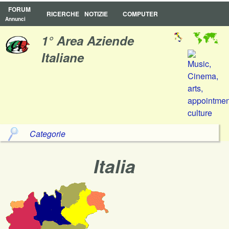
FORUM
RICERCHE
NOTIZIE
COMPUTER
Annunci
1° Area Aziende
Italiane
Categorie
Italia