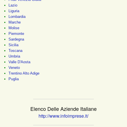
Lazio
Liguria
Lombardia
Marche
Molise
Piemonte
Sardegna
Sicilia
Toscana
Umbria
Valle D'Aosta
Veneto
Trentino Alto Adige
Puglia
Elenco Delle Aziende Italiane
http://www.infoimprese.it/