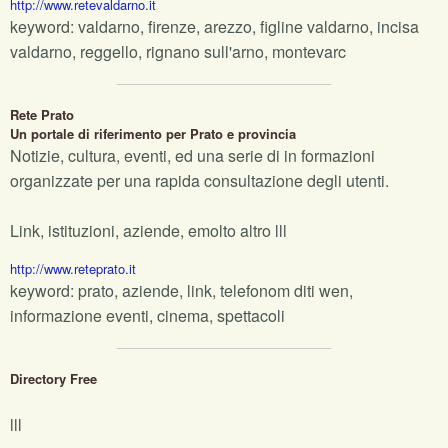
http://www.retevaldarno.it
keyword: valdarno, firenze, arezzo, figline valdarno, incisa
valdarno, reggello, rignano sull'arno, montevarc
Rete Prato
Un portale di riferimento per Prato e provincia
Notizie, cultura, eventi, ed una serie di in formazioni
organizzate per una rapida consultazione degli utenti.
Link, istituzioni, aziende, emolto altro lll
http://www.reteprato.it
keyword: prato, aziende, link, telefonom diti wen,
informazione eventi, cinema, spettacoli
Directory Free
lll