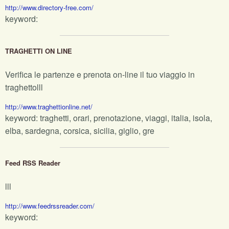
http://www.directory-free.com/
keyword:
TRAGHETTI ON LINE
Verifica le partenze e prenota on-line il tuo viaggio in
traghettolll
http://www.traghettionline.net/
keyword: traghetti, orari, prenotazione, viaggi, italia, isola,
elba, sardegna, corsica, sicilia, giglio, gre
Feed RSS Reader
lll
http://www.feedrssreader.com/
keyword: