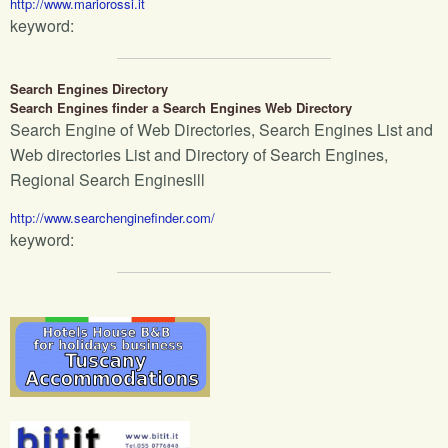
http://www.mariorossi.it
keyword:
Search Engines Directory
Search Engines finder a Search Engines Web Directory
Search Engine of Web Directories, Search Engines List and
Web directories List and Directory of Search Engines,
Regional Search Engineslll
http://www.searchenginefinder.com/
keyword: