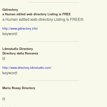
Gdirectory
a Human edited web directory Listing is FREE
a Human edited web directory Listing is FREElll
http://www.gdirectory.info/
keyword:
Ldmstudio Directory.
Directory dalla Romania
lll
http://www.directory.ldmstudio.com/
keyword:
Mario Rossy Directory
lll