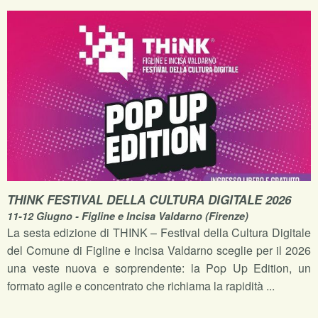
THINK FESTIVAL DELLA CULTURA DIGITALE 2026
11-12 Giugno - Figline e Incisa Valdarno (Firenze)
La sesta edizione di THINK – Festival della Cultura Digitale
del Comune di Figline e Incisa Valdarno sceglie per il 2026
una veste nuova e sorprendente: la Pop Up Edition, un
formato agile e concentrato che richiama la rapidità ...