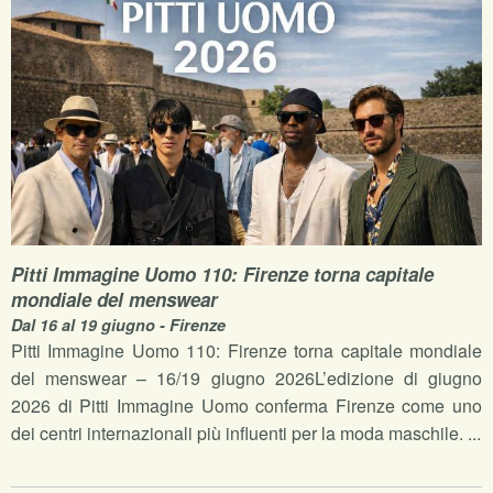
Pitti Immagine Uomo 110: Firenze torna capitale
mondiale del menswear
Dal 16 al 19 giugno - Firenze
Pitti Immagine Uomo 110: Firenze torna capitale mondiale
del menswear – 16/19 giugno 2026L’edizione di giugno
2026 di Pitti Immagine Uomo conferma Firenze come uno
dei centri internazionali più influenti per la moda maschile. ...