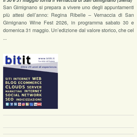
San Gimignano si prepara a vivere uno degli appuntamenti
più attesi dell’anno: Regina Ribelle – Vernaccia di San
Gimignano Wine Fest 2026, in programma sabato 30 e
domenica 31 maggio. Un’edizione dal valore storico, che cel
...