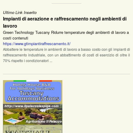
Ultimo Link Inserito
Impianti di aerazione e raffrescamento negli ambienti di
lavoro
Green Technology Tuscany Ridurre temperature degli ambienti di lavoro a
costi contenuti
https://www.gtimpiantiraffrescamento.it/
Abbattere le temperature in ambienti di lavoro a basso costo con gli impianti di
raffrescamento industriale, con un abbattimento di costi di esercizio di oltre il
70% rispetto i condizionatori ...