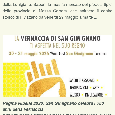
della Lunigiana: Sapori, la mostra mercato dei prodotti tipici
della provincia di Massa Carrara, che animerà il centro
storico di Fivizzano da venerdì 29 maggio a marte ...
Regina Ribelle 2026: San Gimignano celebra i 750
anni della Vernaccia
Il 30 e 31 maggio torna il Vernaccia di San Gimignano (Siena)