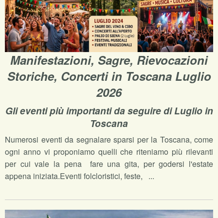
Manifestazioni, Sagre, Rievocazioni
Storiche, Concerti in Toscana Luglio
2026
Gli eventi più importanti da seguire di Luglio in
Toscana
Numerosi eventi da segnalare sparsi per la Toscana, come
ogni anno vi proponiamo quelli che riteniamo più rilevanti
per cui vale la pena fare una gita, per godersi l'estate
appena iniziata.Eventi folcloristici, feste, ...