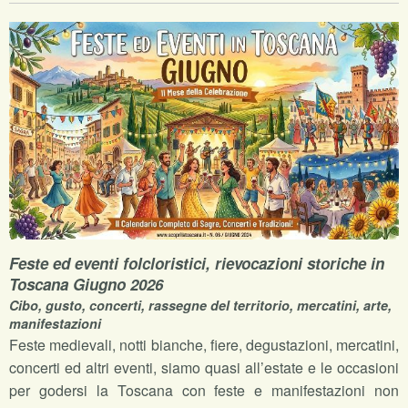
Feste ed eventi folcloristici, rievocazioni storiche in
Toscana Giugno 2026
Cibo, gusto, concerti, rassegne del territorio, mercatini, arte,
manifestazioni
Feste medievali, notti bianche, fiere, degustazioni, mercatini,
concerti ed altri eventi, siamo quasi all’estate e le occasioni
per godersi la Toscana con feste e manifestazioni non