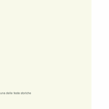
una delle feste storiche