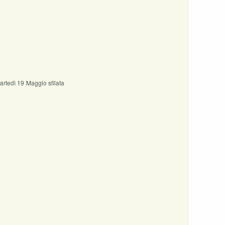
Martedì 19 Maggio sfilata