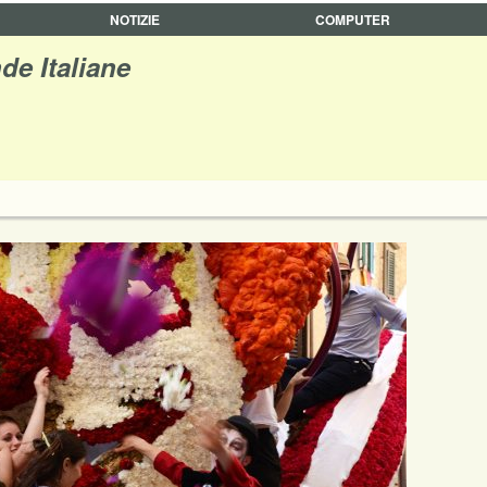
NOTIZIE
COMPUTER
de Italiane