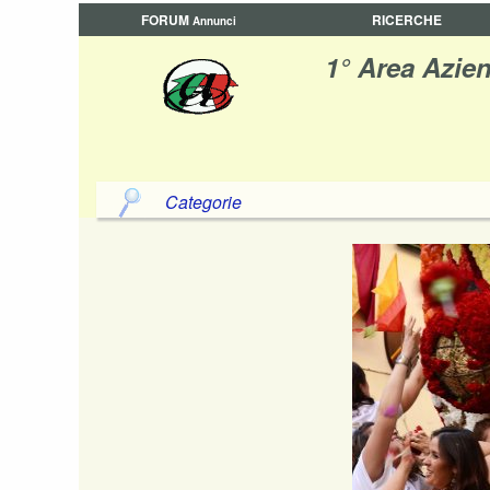
FORUM
RICERCHE
Annunci
1° Area Azien
Categorie