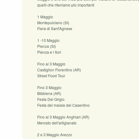
quelli che riteniamo più importanti
1 Maggio
Montepulciano (SI)
Fiera di Sant'Agnese
1 -10 Maggio
Pienza (SI)
Pienza e i fiori
Fino al 3 Maggio
Castiglion Fiorentino (AR)
Street Food Tour
Fino 3 Maggio
Bibbiena (AR)
Festa Del Grigio
Festa del maiale del Casentino
Fino al 3 Maggio Anghiari (AR)
Mercato dell'artigianato
2 e 3 Maggio Arezzo