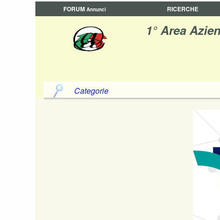
FORUM
RICERCHE
Annunci
1° Area Azien
Categorie