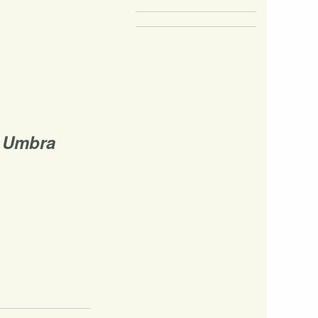
a Umbra