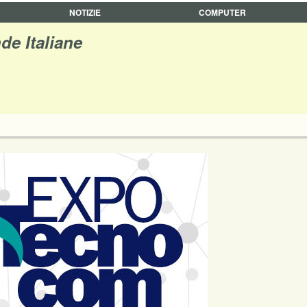
NOTIZIE
COMPUTER
de Italiane