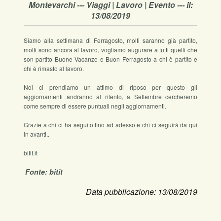
Montevarchi --- Viaggi | Lavoro | Evento --- il:
13/08/2019
Siamo alla settimana di Ferragosto, molti saranno già partito,
molti sono ancora al lavoro, vogliamo augurare a tutti quelli che
son partito Buone Vacanze e Buon Ferragosto a chi è partito e
chi è rimasto al lavoro.
Noi ci prendiamo un attimo di riposo per questo gli
aggiornamenti andranno al rilento, a Settembre cercheremo
come sempre di essere puntuali negli aggiornamenti.
Grazie a chi ci ha seguito fino ad adesso e chi ci seguirà da qui
in avanti..
bitit.it
Fonte: bitit
Data pubblicazione: 13/08/2019