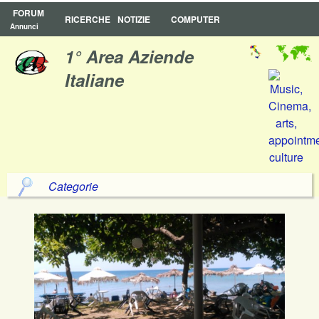
FORUM
RICERCHE
NOTIZIE
COMPUTER
Annunci
1° Area Aziende
Italiane
Categorie