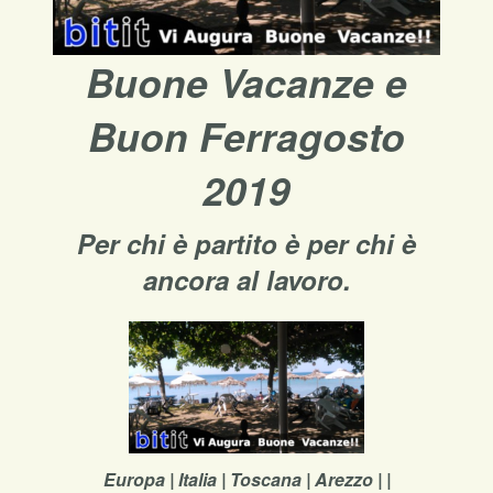
Buone Vacanze e
Buon Ferragosto
2019
Per chi è partito è per chi è
ancora al lavoro.
Europa | Italia | Toscana | Arezzo | |