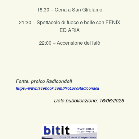
18:30 – Cena a San Girolamo
21:30 – Spettacolo di fuoco e bolle con FENIX
ED ARIA
22:00 – Accensione del falò
Fonte: prolco Radicondoli
https://www.facebook.com/ProLocoRadicondoli
Data pubblicazione: 16/06/2025