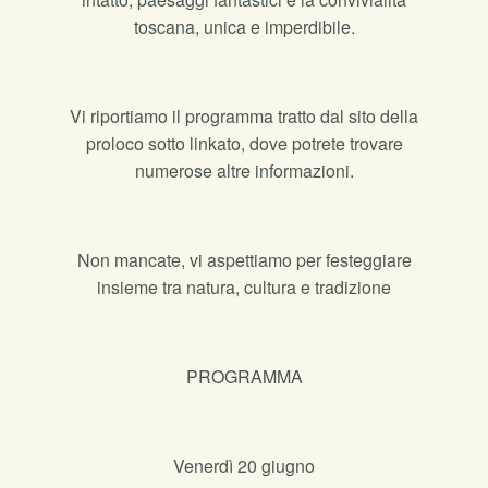
toscana, unica e imperdibile.
Vi riportiamo il programma tratto dal sito della
proloco sotto linkato, dove potrete trovare
numerose altre informazioni.
Non mancate, vi aspettiamo per festeggiare
insieme tra natura, cultura e tradizione
PROGRAMMA
Venerdì 20 giugno