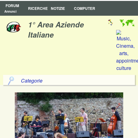
FORUM
RICERCHE
NOTIZIE
COMPUTER
Annunci
1° Area Aziende
Italiane
Categorie