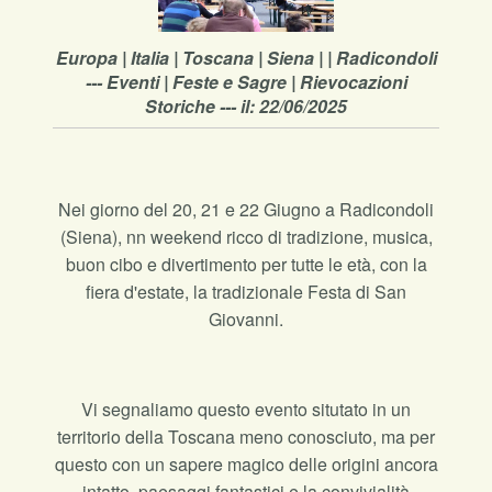
Europa | Italia | Toscana | Siena | | Radicondoli
--- Eventi | Feste e Sagre | Rievocazioni
Storiche --- il: 22/06/2025
Nei giorno del 20, 21 e 22 Giugno a Radicondoli
(Siena), nn weekend ricco di tradizione, musica,
buon cibo e divertimento per tutte le età, con la
fiera d'estate, la tradizionale Festa di San
Giovanni.
Vi segnaliamo questo evento situtato in un
territorio della Toscana meno conosciuto, ma per
questo con un sapere magico delle origini ancora
intatto, paesaggi fantastici e la convivialità