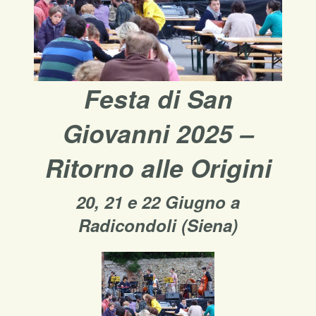
Festa di San
Giovanni 2025 –
Ritorno alle Origini
20, 21 e 22 Giugno a
Radicondoli (Siena)