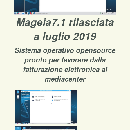
Mageia7.1 rilasciata
a luglio 2019
Sistema operativo opensource
pronto per lavorare dalla
fatturazione elettronica al
mediacenter