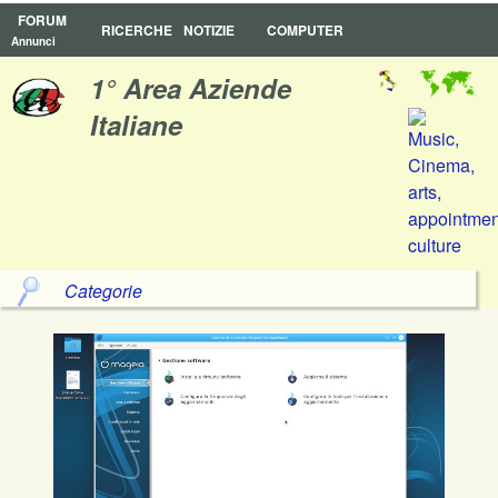
FORUM
RICERCHE
NOTIZIE
COMPUTER
Annunci
1° Area Aziende
Italiane
Categorie