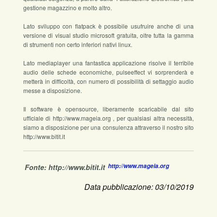
gestione magazzino e molto altro.
Lato sviluppo con flatpack è possibile usufruire anche di una
versione di visual studio microsoft gratuita, oltre tutta la gamma
di strumenti non certo inferiori nativi linux.
Lato mediaplayer una fantastica applicazione risolve il terribile
audio delle schede economiche, pulseeffect vi sorprenderà e
metterà in difficoltà, con numero di possibilità di settaggio audio
messe a disposizione.
Il software è opensource, liberamente scaricabile dal sito
ufficiale di http://www.mageia.org , per qualsiasi altra necessità,
siamo a disposizione per una consulenza attraverso il nostro sito
http://www.bitit.it
http://www.mageia.org
Fonte: http://www.bitit.it
Data pubblicazione: 03/10/2019