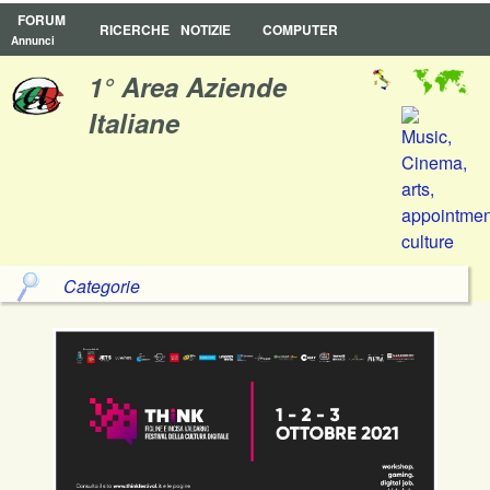
FORUM
RICERCHE
NOTIZIE
COMPUTER
Annunci
1° Area Aziende
Italiane
Categorie