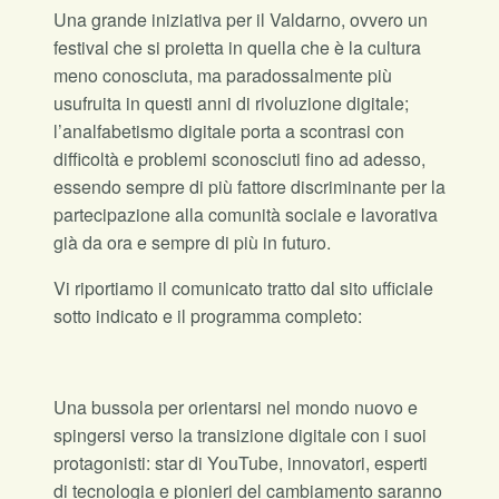
Una grande iniziativa per il Valdarno, ovvero un
festival che si proietta in quella che è la cultura
meno conosciuta, ma paradossalmente più
usufruita in questi anni di rivoluzione digitale;
l’analfabetismo digitale porta a scontrasi con
difficoltà e problemi sconosciuti fino ad adesso,
essendo sempre di più fattore discriminante per la
partecipazione alla comunità sociale e lavorativa
già da ora e sempre di più in futuro.
Vi riportiamo il comunicato tratto dal sito ufficiale
sotto indicato e il programma completo:
Una bussola per orientarsi nel mondo nuovo e
spingersi verso la transizione digitale con i suoi
protagonisti: star di YouTube, innovatori, esperti
di tecnologia e pionieri del cambiamento saranno