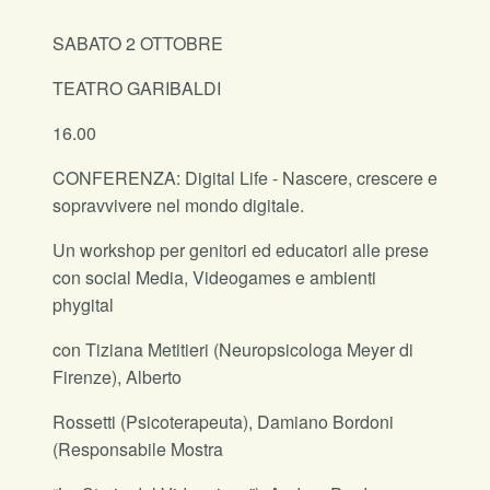
SABATO 2 OTTOBRE
TEATRO GARIBALDI
16.00
CONFERENZA: Digital Life - Nascere, crescere e
sopravvivere nel mondo digitale.
Un workshop per genitori ed educatori alle prese
con social Media, Videogames e ambienti
phygital
con Tiziana Metitieri (Neuropsicologa Meyer di
Firenze), Alberto
Rossetti (Psicoterapeuta), Damiano Bordoni
(Responsabile Mostra