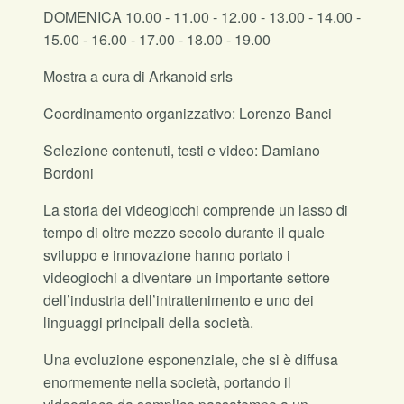
DOMENICA 10.00 - 11.00 - 12.00 - 13.00 - 14.00 -
15.00 - 16.00 - 17.00 - 18.00 - 19.00
Mostra a cura di Arkanoid srls
Coordinamento organizzativo: Lorenzo Banci
Selezione contenuti, testi e video: Damiano
Bordoni
La storia dei videogiochi comprende un lasso di
tempo di oltre mezzo secolo durante il quale
sviluppo e innovazione hanno portato i
videogiochi a diventare un importante settore
dell’industria dell’intrattenimento e uno dei
linguaggi principali della società.
Una evoluzione esponenziale, che si è diffusa
enormemente nella società, portando il