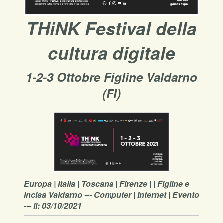
THiNK Festival della
cultura digitale
1-2-3 Ottobre Figline Valdarno
(FI)
Europa | Italia | Toscana | Firenze | | Figline e
Incisa Valdarno --- Computer | Internet | Evento
--- il: 03/10/2021