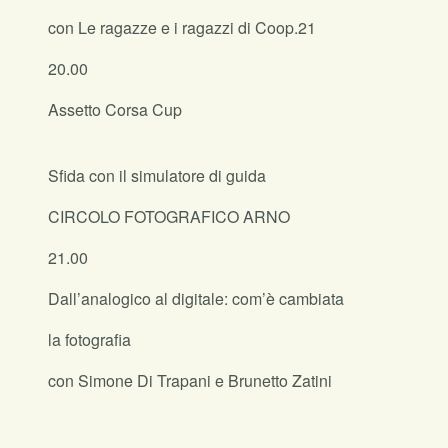
con Le ragazze e i ragazzi di Coop.21
20.00
Assetto Corsa Cup
Sfida con il simulatore di guida
CIRCOLO FOTOGRAFICO ARNO
21.00
Dall’analogico al digitale: com’è cambiata
la fotografia
con Simone Di Trapani e Brunetto Zatini