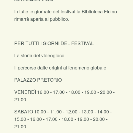
In tutte le giornate del festival la Biblioteca Ficino
rimarrà aperta al pubblico.
PER TUTTI I GIORNI DEL FESTIVAL
La storia del videogioco
Il percorso dalle origini al fenomeno globale
PALAZZO PRETORIO
VENERDÌ 16.00 - 17.00 - 18.00 - 19.00 - 20.00 -
21.00
SABATO 10.00 - 11.00 - 12.00 - 13.00 - 14.00 -
15.00 - 16.00 - 17.00 - 18.00 - 19.00 - 20.00 -
21.00