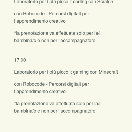
Laboratorio per i più piccoli: coding con Scratch
con Robocode - Percorsi digitali per
l’apprendimento creativo
*la prenotazione va effettuata solo per la/il
bambina/o e non per l'accompagnatore
17.00
Laboratorio per i più piccoli: gaming con Minecraft
con Robocode - Percorsi digitali per
l’apprendimento creativo
*la prenotazione va effettuata solo per la/il
bambina/o e non per l'accompagnatore