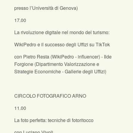
presso l’Università di Genova)
17.00
La rivoluzione digitale nel mondo del turismo:
WikiPedro e il successo degli Uffizi su TikTok
con Pietro Resta (WikiPedro - influencer) - Ilde
Forgione (Dipartimento Valorizzazione e
Strategie Economiche - Gallerie degli Uffizi)
CIRCOLO FOTOGRAFICO ARNO
11.00
La foto perfetta: tecniche di fotoritocco
con Luciano Vivoli