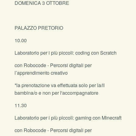
DOMENICA 3 OTTOBRE
PALAZZO PRETORIO
10.00
Laboratorio per i più piccoli: coding con Scratch
con Robocode - Percorsi digitali per
l’apprendimento creativo
*la prenotazione va effettuata solo per la/il
bambina/o e non per l'accompagnatore
11.30
Laboratorio per i più piccoli: gaming con Minecraft
con Robocode - Percorsi digitali per